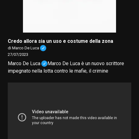
Credo allora sia un uso e costume della zona
di Marco De Luca
27/07/2023
Marco De Luca
Marco De Luca è un nuovo scrittore
impegnato nella lotta contro le mafie, il crimine