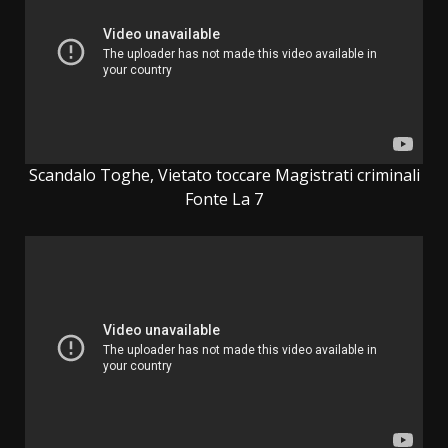
Scandalo Toghe, Vietato toccare Magistrati criminali
Fonte La 7