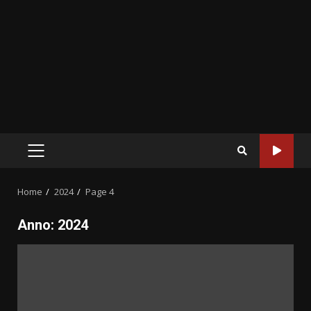
PRIMARY
MENU
Home
2024
Page 4
Anno:
2024