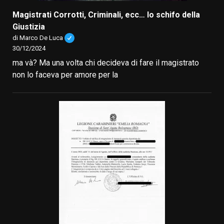
Magistrati Corrotti, Criminali, ecc… lo schifo della
Giustizia
di Marco De Luca
30/12/2024
ma và? Ma una volta chi decideva di fare il magistrato
non lo faceva per amore per la