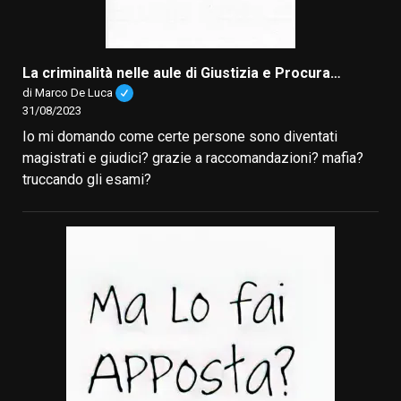
La criminalità nelle aule di Giustizia e Procura…
di Marco De Luca
31/08/2023
Io mi domando come certe persone sono diventati
magistrati e giudici? grazie a raccomandazioni? mafia?
truccando gli esami?