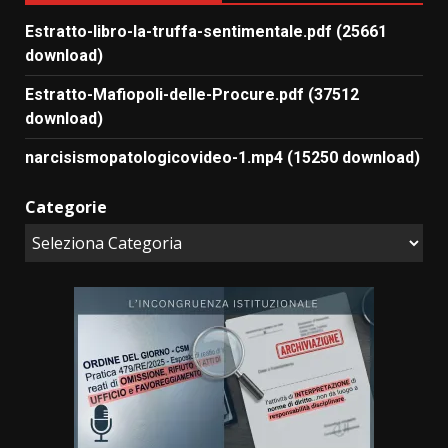
Estratto-libro-la-truffa-sentimentale.pdf (25661
download)
Estratto-Mafiopoli-delle-Procure.pdf (37512
download)
narcisismopatologicovideo-1.mp4 (15250 download)
Categorie