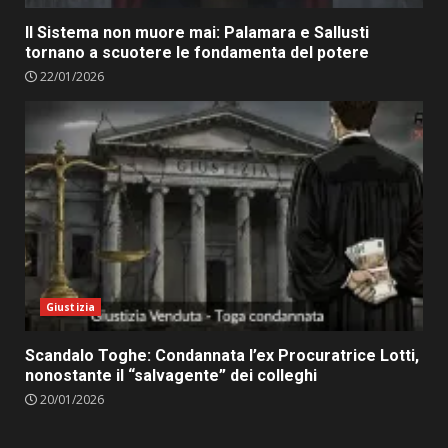
Il Sistema non muore mai: Palamara e Sallusti
tornano a scuotere le fondamenta del potere
22/01/2026
Giustizia
Scandalo Toghe: Condannata l’ex Procuratrice Lotti,
nonostante il “salvagente” dei colleghi
20/01/2026