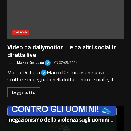
Dal Web
Video da dailymotion… e da altri social in
diretta live
Marco De Luca
07/05/2024
Marco De Luca
Marco De Luca è un nuovo
scrittore impegnato nella lotta contro le mafie, il...
Leggi tutto