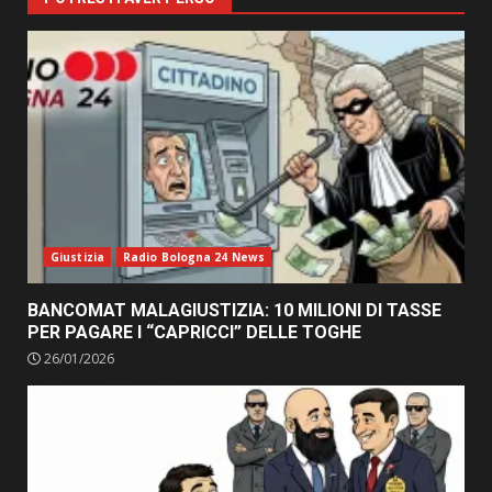
Giustizia
Radio Bologna 24 News
BANCOMAT MALAGIUSTIZIA: 10 MILIONI DI TASSE
PER PAGARE I “CAPRICCI” DELLE TOGHE
26/01/2026