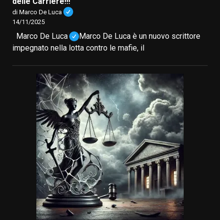
delle Carriere!!!
di Marco De Luca
14/11/2025
Marco De Luca
Marco De Luca è un nuovo scrittore
impegnato nella lotta contro le mafie, il