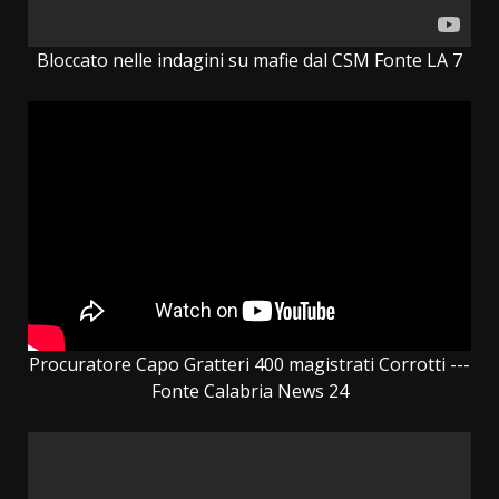
Bloccato nelle indagini su mafie dal CSM Fonte LA 7
Procuratore Capo Gratteri 400 magistrati Corrotti ---
Fonte Calabria News 24