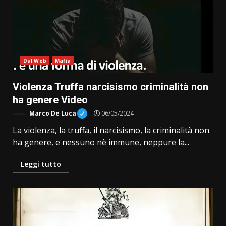
Dal Web
Mafia
Violenza Truffa narcisismo criminalità non
ha genere Video
Marco De Luca
06/05/2024
La violenza, la truffa, il narcisismo, la criminalità non
ha genere, e nessuno nè immune, neppure la...
Leggi tutto