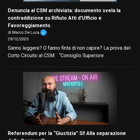
Denuncia al CSM archiviata: documento svela la
contraddizione su Rifiuto Atti d’Ufficio e
Favoreggiamento.
di Marco De Luca
29/12/2025
Sanno leggere? O fanno finta di non capire? La prova del
Corto Circuito al CSM. “Consiglio Superiore
Referendum per la “Giustizia” SI! Alla separazione