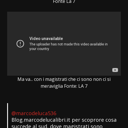
Fonte La 7
Ma va... con i magistrati che ci sono non ci si
meraviglia Fonte: LA 7
@marcodeluca536
Blog.marcodelucalibri.it per scoprore cosa
succede al sud, dove magistrati sono