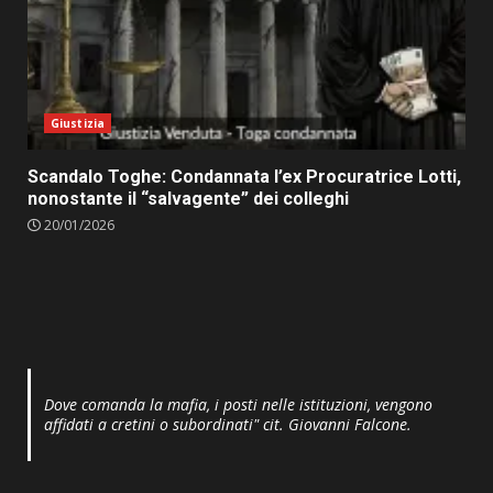
Giustizia
Scandalo Toghe: Condannata l’ex Procuratrice Lotti,
nonostante il “salvagente” dei colleghi
20/01/2026
Dove comanda la mafia, i posti nelle istituzioni, vengono
affidati a cretini o subordinati" cit. Giovanni Falcone.