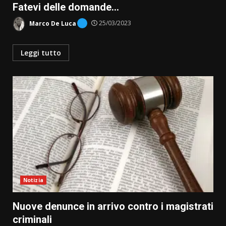
Fatevi delle domande…
Marco De Luca
25/03/2023
Leggi tutto
Notizia
Nuove denunce in arrivo contro i magistrati
criminali