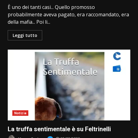
È uno dei tanti casi... Quello promosso
probabilmente aveva pagato, era raccomandato, era
della mafia... Poi li...
Leggi tutto
Notizia
La truffa sentimentale è su Feltrinelli