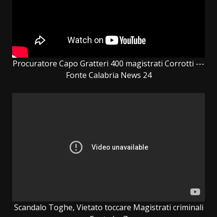
Procuratore Capo Gratteri 400 magistrati Corrotti ---
Fonte Calabria News 24
Scandalo Toghe, Vietato toccare Magistrati criminali