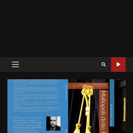
PRIMARY
MENU