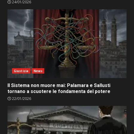
24/01/2026
Giustizia
News
Il Sistema non muore mai: Palamara e Sallusti
tornano a scuotere le fondamenta del potere
22/01/2026