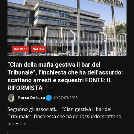
Dal Web
Notizia
“Clan della mafia gestiva il bar del
Tribunale”, l’inchiesta che ha dell’assurdo:
scattano arresti e sequestri FONTE: IL
RIFORMISTA
Marco De Luca
27/03/2023
Seguono gli associati… “Clan gestiva il bar del
Tribunale”, l’inchiesta che ha dell’assurdo: scattano
arresti e...