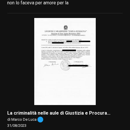
non lo faceva per amore per la
La criminalità nelle aule di Giustizia e Procura…
di Marco De Luca
31/08/2023