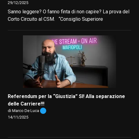
29/12/2025
Sanno leggere? O fanno finta di non capire? La prova del
Corto Circuito al CSM. “Consiglio Superiore
Referendum per la “Giustizia” SI! Alla separazione
delle Carriere!!!
di Marco De Luca
14/11/2025