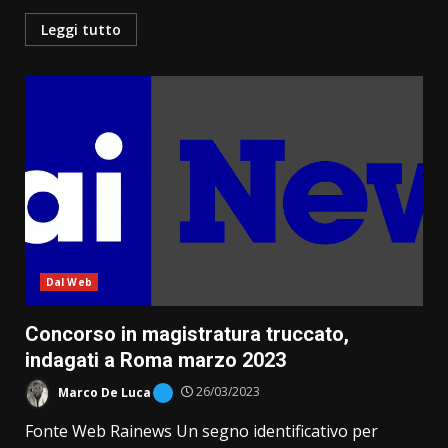
Leggi tutto
Dal Web
Concorso in magistratura truccato,
indagati a Roma marzo 2023
Marco De Luca
26/03/2023
Fonte Web Rainews Un segno identificativo per