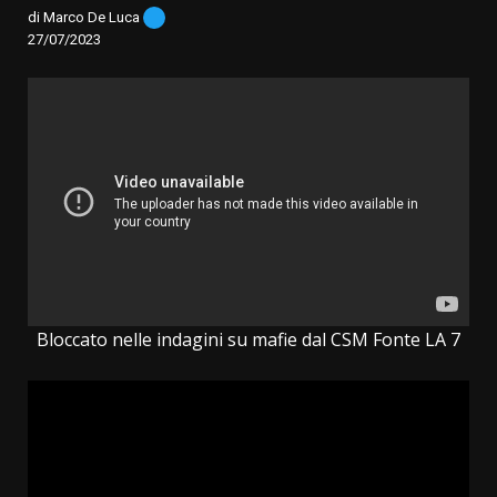
di Marco De Luca
27/07/2023
Bloccato nelle indagini su mafie dal CSM Fonte LA 7