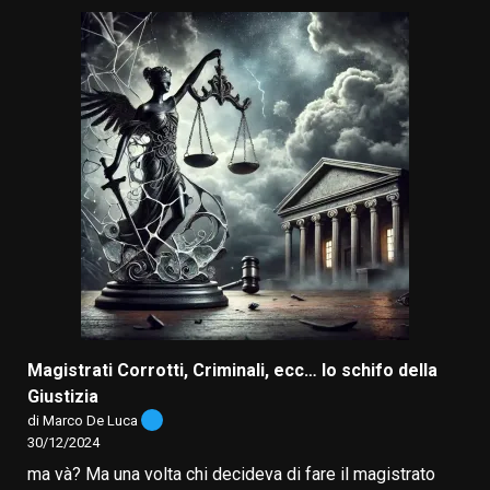
Magistrati Corrotti, Criminali, ecc… lo schifo della
Giustizia
di Marco De Luca
30/12/2024
ma và? Ma una volta chi decideva di fare il magistrato