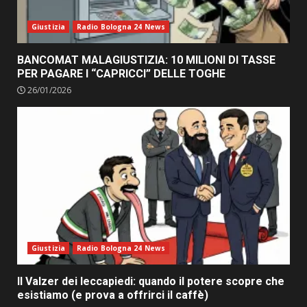
Giustizia
Radio Bologna 24 News
BANCOMAT MALAGIUSTIZIA: 10 MILIONI DI TASSE
PER PAGARE I “CAPRICCI” DELLE TOGHE
26/01/2026
Giustizia
Radio Bologna 24 News
Il Valzer dei leccapiedi: quando il potere scopre che
esistiamo (e prova a offrirci il caffè)