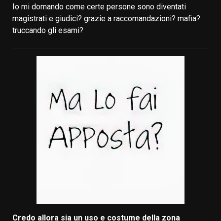
Io mi domando come certe persone sono diventati
magistrati e giudici? grazie a raccomandazioni? mafia?
truccando gli esami?
Credo allora sia un uso e costume della zona