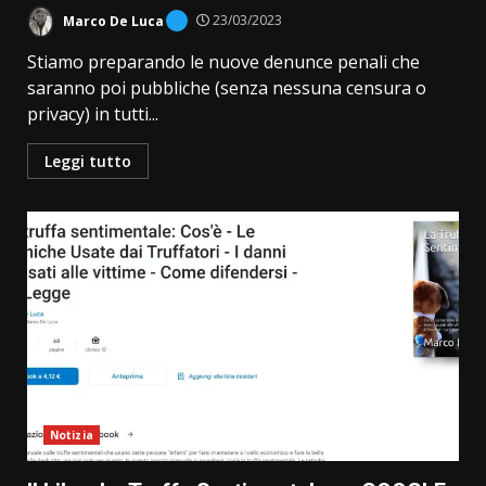
Marco De Luca
23/03/2023
Stiamo preparando le nuove denunce penali che
saranno poi pubbliche (senza nessuna censura o
privacy) in tutti...
Leggi tutto
Notizia