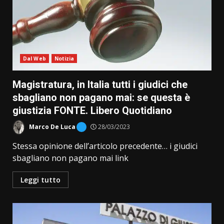
Dal Web
Notizia
Magistratura, in Italia tutti i giudici che
sbagliano non pagano mai: se questa è
giustizia FONTE. Libero Quotidiano
Marco De Luca
28/03/2023
Stessa opinione dell’articolo precedente… i giudici
sbagliano non pagano mai link
Leggi tutto