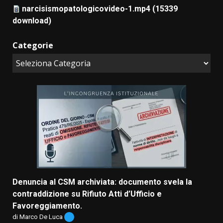
narcisismopatologicovideo-1.mp4 (15339
download)
Categorie
Denuncia al CSM archiviata: documento svela la
contraddizione su Rifiuto Atti d’Ufficio e
Favoreggiamento.
di Marco De Luca